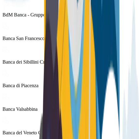
BdM Banca - Gruppo Mediocredito Centrale
Banca San Francesco - Credito Cooperativo
Banca dei Sibillini Credito Cooperativo di Casavecchia
Banca di Piacenza
Banca Valsabbina
Banca del Veneto Centrale