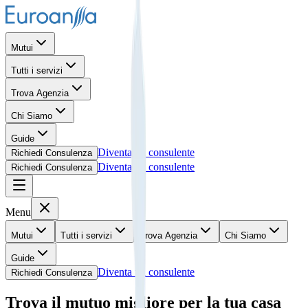
Mutui
Tutti i servizi
Trova Agenzia
Chi Siamo
Guide
Diventa un consulente
Richiedi Consulenza
Diventa un consulente
Richiedi Consulenza
Menu
Mutui
Tutti i servizi
Trova Agenzia
Chi Siamo
Guide
Diventa un consulente
Richiedi Consulenza
Trova il mutuo migliore per la tua casa