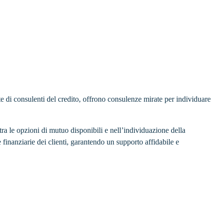
este di consulenti del credito, offrono consulenze mirate per individuare
tra le opzioni di mutuo disponibili e nell’individuazione della
 finanziarie dei clienti, garantendo un supporto affidabile e