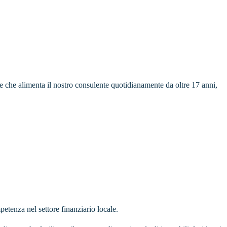
ne che alimenta il nostro consulente quotidianamente da oltre 17 anni,
etenza nel settore finanziario locale.